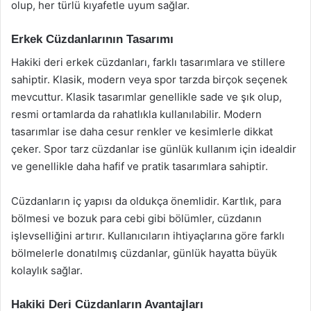
olup, her türlü kıyafetle uyum sağlar.
Erkek Cüzdanlarının Tasarımı
Hakiki deri erkek cüzdanları, farklı tasarımlara ve stillere
sahiptir. Klasik, modern veya spor tarzda birçok seçenek
mevcuttur. Klasik tasarımlar genellikle sade ve şık olup,
resmi ortamlarda da rahatlıkla kullanılabilir. Modern
tasarımlar ise daha cesur renkler ve kesimlerle dikkat
çeker. Spor tarz cüzdanlar ise günlük kullanım için idealdir
ve genellikle daha hafif ve pratik tasarımlara sahiptir.
Cüzdanların iç yapısı da oldukça önemlidir. Kartlık, para
bölmesi ve bozuk para cebi gibi bölümler, cüzdanın
işlevselliğini artırır. Kullanıcıların ihtiyaçlarına göre farklı
bölmelerle donatılmış cüzdanlar, günlük hayatta büyük
kolaylık sağlar.
Hakiki Deri Cüzdanların Avantajları