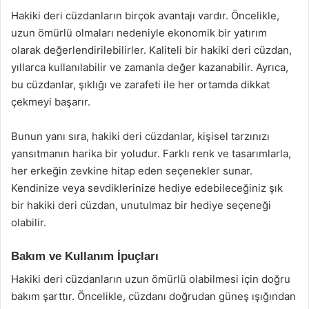
Hakiki deri cüzdanların birçok avantajı vardır. Öncelikle,
uzun ömürlü olmaları nedeniyle ekonomik bir yatırım
olarak değerlendirilebilirler. Kaliteli bir hakiki deri cüzdan,
yıllarca kullanılabilir ve zamanla değer kazanabilir. Ayrıca,
bu cüzdanlar, şıklığı ve zarafeti ile her ortamda dikkat
çekmeyi başarır.
Bunun yanı sıra, hakiki deri cüzdanlar, kişisel tarzınızı
yansıtmanın harika bir yoludur. Farklı renk ve tasarımlarla,
her erkeğin zevkine hitap eden seçenekler sunar.
Kendinize veya sevdiklerinize hediye edebileceğiniz şık
bir hakiki deri cüzdan, unutulmaz bir hediye seçeneği
olabilir.
Bakım ve Kullanım İpuçları
Hakiki deri cüzdanların uzun ömürlü olabilmesi için doğru
bakım şarttır. Öncelikle, cüzdanı doğrudan güneş ışığından