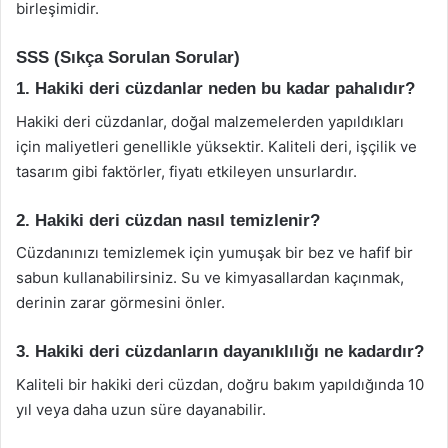
birleşimidir.
SSS (Sıkça Sorulan Sorular)
1. Hakiki deri cüzdanlar neden bu kadar pahalıdır?
Hakiki deri cüzdanlar, doğal malzemelerden yapıldıkları
için maliyetleri genellikle yüksektir. Kaliteli deri, işçilik ve
tasarım gibi faktörler, fiyatı etkileyen unsurlardır.
2. Hakiki deri cüzdan nasıl temizlenir?
Cüzdanınızı temizlemek için yumuşak bir bez ve hafif bir
sabun kullanabilirsiniz. Su ve kimyasallardan kaçınmak,
derinin zarar görmesini önler.
3. Hakiki deri cüzdanların dayanıklılığı ne kadardır?
Kaliteli bir hakiki deri cüzdan, doğru bakım yapıldığında 10
yıl veya daha uzun süre dayanabilir.