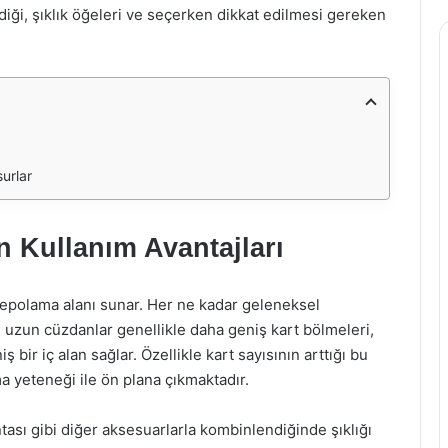
iği, şıklık öğeleri ve seçerken dikkat edilmesi gereken
urlar
 Kullanım Avantajları
depolama alanı sunar. Her ne kadar geleneksel
a, uzun cüzdanlar genellikle daha geniş kart bölmeleri,
iş bir iç alan sağlar. Özellikle kart sayısının arttığı bu
 yeteneği ile ön plana çıkmaktadır.
ntası gibi diğer aksesuarlarla kombinlendiğinde şıklığı