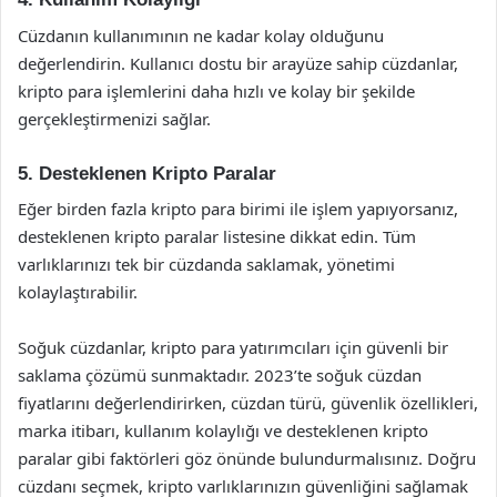
Cüzdanın kullanımının ne kadar kolay olduğunu
değerlendirin. Kullanıcı dostu bir arayüze sahip cüzdanlar,
kripto para işlemlerini daha hızlı ve kolay bir şekilde
gerçekleştirmenizi sağlar.
5. Desteklenen Kripto Paralar
Eğer birden fazla kripto para birimi ile işlem yapıyorsanız,
desteklenen kripto paralar listesine dikkat edin. Tüm
varlıklarınızı tek bir cüzdanda saklamak, yönetimi
kolaylaştırabilir.
Soğuk cüzdanlar, kripto para yatırımcıları için güvenli bir
saklama çözümü sunmaktadır. 2023’te soğuk cüzdan
fiyatlarını değerlendirirken, cüzdan türü, güvenlik özellikleri,
marka itibarı, kullanım kolaylığı ve desteklenen kripto
paralar gibi faktörleri göz önünde bulundurmalısınız. Doğru
cüzdanı seçmek, kripto varlıklarınızın güvenliğini sağlamak