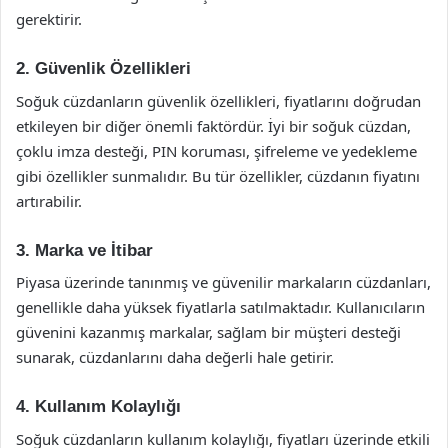
gerektirir.
2. Güvenlik Özellikleri
Soğuk cüzdanların güvenlik özellikleri, fiyatlarını doğrudan
etkileyen bir diğer önemli faktördür. İyi bir soğuk cüzdan,
çoklu imza desteği, PIN koruması, şifreleme ve yedekleme
gibi özellikler sunmalıdır. Bu tür özellikler, cüzdanın fiyatını
artırabilir.
3. Marka ve İtibar
Piyasa üzerinde tanınmış ve güvenilir markaların cüzdanları,
genellikle daha yüksek fiyatlarla satılmaktadır. Kullanıcıların
güvenini kazanmış markalar, sağlam bir müşteri desteği
sunarak, cüzdanlarını daha değerli hale getirir.
4. Kullanım Kolaylığı
Soğuk cüzdanların kullanım kolaylığı, fiyatları üzerinde etkili