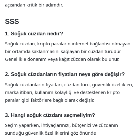
açısından kritik bir adımdır.
SSS
1. Soğuk cüzdan nedir?
Soğuk cüzdan, kripto paraların internet bağlantısı olmayan
bir ortamda saklanmasını sağlayan bir cüzdan türüdür.
Genellikle donanım veya kağıt cüzdan olarak bulunur.
2. Soğuk cüzdanların fiyatları neye göre değişir?
Soğuk cüzdanların fiyatları, cüzdan türü, güvenlik özellikleri,
marka itibarı, kullanım kolaylığı ve desteklenen kripto
paralar gibi faktörlere bağlı olarak değişir.
3. Hangi soğuk cüzdanı seçmeliyim?
Seçim yaparken, ihtiyaçlarınızı, bütçenizi ve cüzdanın
sunduğu güvenlik özelliklerini göz önünde