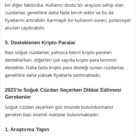
bir diğer faktördür. Kullanıcı dostu bir arayüze sahip olan
cüzdanlar, genellikle daha fazla tercih edilir ve bu da
fiyatlarını artırabilir. Karmaşık bir kullanım süreci, potansiyel
alıcıları caydırabilir.
5. Desteklenen Kripto Paralar
Bazı soğuk cüzdanlar, yalnızca belirli kripto paraları
desteklerken, diğerleri çok sayıda kripto para birimini
destekler. Daha fazla kripto para desteği sunan cüzdanlar,
genellikle daha yüksek fiyatlarla satılmaktadır.
2023’te Soğuk Cüzdan Seçerken Dikkat Edilmesi
Gerekenler
Soğuk cüzdan seçerken göz önünde bulundurmanız
gereken bazı önemli noktalar bulunmaktadır:
1. Araştırma Yapın