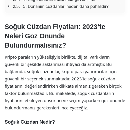
5. Donanım cüzdanları neden daha pahalıdır?
Soğuk Cüzdan Fiyatları: 2023’te
Neleri Göz Önünde
Bulundurmalısınız?
Kripto paraların yükselişiyle birlikte, dijital varlıkların
güvenli bir şekilde saklanması ihtiyacı da artmıştır. Bu
bağlamda, soğuk cüzdanlar, kripto para yatırımcıları için
güvenli bir seçenek sunmaktadır. 2023’te soğuk cüzdan
fiyatlarını değerlendirirken dikkate almanız gereken birçok
faktör bulunmaktadır. Bu makalede, soğuk cüzdanların
fiyatlarını etkileyen unsurları ve seçim yaparken göz önünde
bulundurmanız gerekenleri inceleyeceğiz.
Soğuk Cüzdan Nedir?