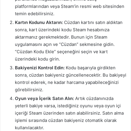
platformlarından veya Steam’in resmi web sitesinden
temin edebilirsiniz.
Kartın Kodunu Aktarın:
Cüzdan kartını satın aldıktan
sonra, kart üzerindeki kodu Steam hesabınıza
aktarmanız gerekmektedir. Bunun için Steam
uygulamasını açın ve “Cüzdan” sekmesine gidin.
“Cüzdan Kodu Ekle” seçeneğini seçin ve kart
üzerindeki kodu girin.
Bakiyenizi Kontrol Edin:
Kodu başarıyla girdikten
sonra, cüzdan bakiyeniz güncellenecektir. Bu bakiyeyi
kontrol ederek, ne kadar harcama yapabileceğinizi
görebilirsiniz.
Oyun veya İçerik Satın Alın:
Artık cüzdanınızda
yeterli bakiye varsa, istediğiniz oyunu veya oyun içi
içeriği Steam üzerinden satın alabilirsiniz. Satın alma
işlemi sırasında cüzdan bakiyeniz otomatik olarak
kullanılacaktır.