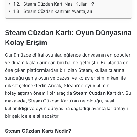
Steam Cüzdan Kartı Nasıl Kullanılır?
Steam Cüzdan Kartı'nın Avantajları
Steam Cüzdan Kartı: Oyun Dünyasına
Kolay Erişim
Günümüzde dijital oyunlar, eğlence dünyasının en popüler
ve dinamik alanlarından biri haline gelmiştir. Bu alanda en
öne çıkan platformlardan biri olan Steam, kullanıcılarına
sunduğu geniş oyun yelpazesi ve kolay erişim imkanı ile
dikkat çekmektedir. Ancak, Steam’de oyun alımını
kolaylaştıran önemli bir araç da
Steam Cüzdan Kartı
dır. Bu
makalede, Steam Cüzdan Kartı’nın ne olduğu, nasıl
kullanıldığı ve oyun dünyasına sağladığı avantajlar detaylı
bir şekilde ele alınacaktır.
Steam Cüzdan Kartı Nedir?