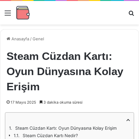
Menü
Ar
Anasayfa
/
Genel
Steam Cüzdan Kartı:
Oyun Dünyasına Kolay
Erişim
17 Mayıs 2025
3 dakika okuma süresi
Steam Cüzdan Kartı: Oyun Dünyasına Kolay Erişim
Steam Cüzdan Kartı Nedir?