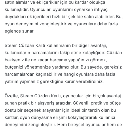
satın alımlar ve ek içerikler için bu kartlar oldukça
kullanışlıdır. Oyuncular, oyunlarını oynarken ihtiyaç
duydukları ek içerikleri hızlı bir şekilde satın alabilirler. Bu,
oyun deneyimini zenginleştirir ve oyunculara daha fazla
eğlence sunar.
Steam Cüzdan Kartı kullanmanın bir diğer avantajı,
kullanıcıların harcamalarını takip etme kolaylığıdır. Cüzdan
bakiyeniz ile ne kadar harcama yaptığınızı görmek,
bütçenizi yönetmenize yardımcı olur. Bu sayede, gereksiz
harcamalardan kaçınabilir ve hangi oyunlara daha fazla
yatırım yapmanız gerektiğine karar verebilirsiniz.
Özetle, Steam Cüzdan Kartı, oyuncular için birçok avantaj
sunan pratik bir alışveriş aracıdır. Güvenli, pratik ve bütçe
dostu bir seçenek arayanlar için ideal bir tercih olan bu
kartlar, oyun dünyasına erişimi kolaylaştırarak kullanıcı
deneyimini zenginleştirir. Hem bireysel oyuncular hem de