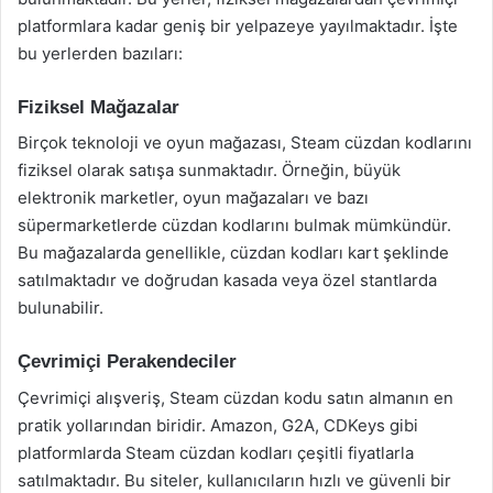
platformlara kadar geniş bir yelpazeye yayılmaktadır. İşte
bu yerlerden bazıları:
Fiziksel Mağazalar
Birçok teknoloji ve oyun mağazası, Steam cüzdan kodlarını
fiziksel olarak satışa sunmaktadır. Örneğin, büyük
elektronik marketler, oyun mağazaları ve bazı
süpermarketlerde cüzdan kodlarını bulmak mümkündür.
Bu mağazalarda genellikle, cüzdan kodları kart şeklinde
satılmaktadır ve doğrudan kasada veya özel stantlarda
bulunabilir.
Çevrimiçi Perakendeciler
Çevrimiçi alışveriş, Steam cüzdan kodu satın almanın en
pratik yollarından biridir. Amazon, G2A, CDKeys gibi
platformlarda Steam cüzdan kodları çeşitli fiyatlarla
satılmaktadır. Bu siteler, kullanıcıların hızlı ve güvenli bir