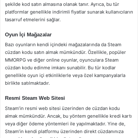
şekilde kod satın almasına olanak tanır. Ayrıca, bu tür
platformlar genellikle indirimli fiyatlar sunarak kullanıcıların
tasarruf etmelerini sağlar.
Oyun İçi Mağazalar
Bazı oyunların kendi içindeki mağazalarında da Steam
cüzdan kodu satın almak mümkündür. Özellikle, popüler
MMORPG ve diğer online oyunlar, oyunculara Steam
cüzdan kodu edinme imkanı sunabilir. Bu tür kodlar
genellikle oyun içi etkinliklerle veya özel kampanyalarla
birlikte satılmaktadır.
Resmi Steam Web Sitesi
Steam’in resmi web sitesi üzerinden de cüzdan kodu
almak mümkündür. Ancak, bu yöntem genellikle kredi kartı
veya diğer ödeme yöntemleri ile yapılmaktadır. Yine de,
Steam’in kendi platformu üzerinden direkt cüzdanınıza