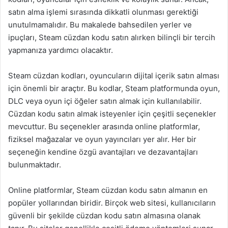
satın alma işlemi sırasında dikkatli olunması gerektiği
unutulmamalıdır. Bu makalede bahsedilen yerler ve
ipuçları, Steam cüzdan kodu satın alırken bilinçli bir tercih
yapmanıza yardımcı olacaktır.
Steam cüzdan kodları, oyuncuların dijital içerik satın alması
için önemli bir araçtır. Bu kodlar, Steam platformunda oyun,
DLC veya oyun içi öğeler satın almak için kullanılabilir.
Cüzdan kodu satın almak isteyenler için çeşitli seçenekler
mevcuttur. Bu seçenekler arasında online platformlar,
fiziksel mağazalar ve oyun yayıncıları yer alır. Her bir
seçeneğin kendine özgü avantajları ve dezavantajları
bulunmaktadır.
Online platformlar, Steam cüzdan kodu satın almanın en
popüler yollarından biridir. Birçok web sitesi, kullanıcıların
güvenli bir şekilde cüzdan kodu satın almasına olanak