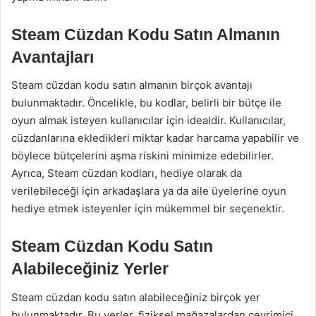
Steam Cüzdan Kodu Satın Almanın
Avantajları
Steam cüzdan kodu satın almanın birçok avantajı
bulunmaktadır. Öncelikle, bu kodlar, belirli bir bütçe ile
oyun almak isteyen kullanıcılar için idealdir. Kullanıcılar,
cüzdanlarına ekledikleri miktar kadar harcama yapabilir ve
böylece bütçelerini aşma riskini minimize edebilirler.
Ayrıca, Steam cüzdan kodları, hediye olarak da
verilebileceği için arkadaşlara ya da aile üyelerine oyun
hediye etmek isteyenler için mükemmel bir seçenektir.
Steam Cüzdan Kodu Satın
Alabileceğiniz Yerler
Steam cüzdan kodu satın alabileceğiniz birçok yer
bulunmaktadır. Bu yerler, fiziksel mağazalardan çevrimiçi