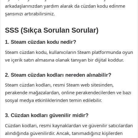
arkadaşlarınızdan yardım alarak da cüzdan kodu edinme
şansınızı artırabilirsiniz.
SSS (Sıkça Sorulan Sorular)
1. Steam cüzdan kodu nedir?
Steam cüzdan kodu, kullanıcıların Steam platformunda oyun
ve içerik satın almasına olanak tanıyan bir dijital koddur.
2. Steam cüzdan kodları nereden alınabilir?
Steam cüzdan kodları, resmi Steam web sitesinden,
perakende mağazalardan, online perakendecilerden ve bazı
sosyal medya etkinliklerinden temin edilebilir.
3. Cüzdan kodları güvenilir midir?
Cüzdan kodları, resmi kaynaklardan ve güvenilir satıcılardan
alındığında güvenilirdir. Ancak, tanımadığınız kişilerden