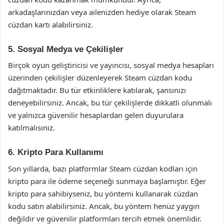
arkadaşlarınızdan veya ailenizden hediye olarak Steam
cüzdan kartı alabilirsiniz.
5. Sosyal Medya ve Çekilişler
Birçok oyun geliştiricisi ve yayıncısı, sosyal medya hesapları
üzerinden çekilişler düzenleyerek Steam cüzdan kodu
dağıtmaktadır. Bu tür etkinliklere katılarak, şansınızı
deneyebilirsiniz. Ancak, bu tür çekilişlerde dikkatli olunmalı
ve yalnızca güvenilir hesaplardan gelen duyurulara
katılmalısınız.
6. Kripto Para Kullanımı
Son yıllarda, bazı platformlar Steam cüzdan kodları için
kripto para ile ödeme seçeneği sunmaya başlamıştır. Eğer
kripto para sahibiyseniz, bu yöntemi kullanarak cüzdan
kodu satın alabilirsiniz. Ancak, bu yöntem henüz yaygın
değildir ve güvenilir platformları tercih etmek önemlidir.