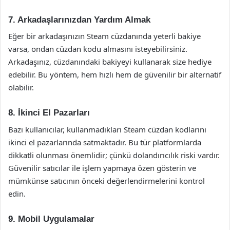
7. Arkadaşlarınızdan Yardım Almak
Eğer bir arkadaşınızın Steam cüzdanında yeterli bakiye
varsa, ondan cüzdan kodu almasını isteyebilirsiniz.
Arkadaşınız, cüzdanındaki bakiyeyi kullanarak size hediye
edebilir. Bu yöntem, hem hızlı hem de güvenilir bir alternatif
olabilir.
8. İkinci El Pazarları
Bazı kullanıcılar, kullanmadıkları Steam cüzdan kodlarını
ikinci el pazarlarında satmaktadır. Bu tür platformlarda
dikkatli olunması önemlidir; çünkü dolandırıcılık riski vardır.
Güvenilir satıcılar ile işlem yapmaya özen gösterin ve
mümkünse satıcının önceki değerlendirmelerini kontrol
edin.
9. Mobil Uygulamalar