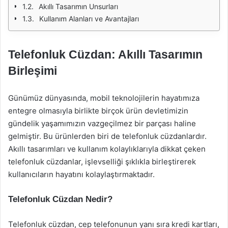
Akıllı Tasarımın Unsurları
Kullanım Alanları ve Avantajları
Telefonluk Cüzdan: Akıllı Tasarımın
Birleşimi
Günümüz dünyasında, mobil teknolojilerin hayatımıza
entegre olmasıyla birlikte birçok ürün devletimizin
gündelik yaşamımızın vazgeçilmez bir parçası haline
gelmiştir. Bu ürünlerden biri de telefonluk cüzdanlardır.
Akıllı tasarımları ve kullanım kolaylıklarıyla dikkat çeken
telefonluk cüzdanlar, işlevselliği şıklıkla birleştirerek
kullanıcıların hayatını kolaylaştırmaktadır.
Telefonluk Cüzdan Nedir?
Telefonluk cüzdan, cep telefonunun yanı sıra kredi kartları,