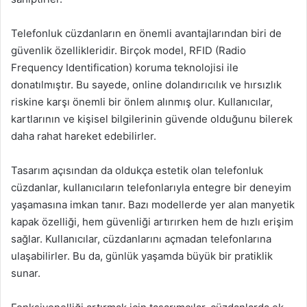
Telefonluk cüzdanların en önemli avantajlarından biri de
güvenlik özellikleridir. Birçok model, RFID (Radio
Frequency Identification) koruma teknolojisi ile
donatılmıştır. Bu sayede, online dolandırıcılık ve hırsızlık
riskine karşı önemli bir önlem alınmış olur. Kullanıcılar,
kartlarının ve kişisel bilgilerinin güvende olduğunu bilerek
daha rahat hareket edebilirler.
Tasarım açısından da oldukça estetik olan telefonluk
cüzdanlar, kullanıcıların telefonlarıyla entegre bir deneyim
yaşamasına imkan tanır. Bazı modellerde yer alan manyetik
kapak özelliği, hem güvenliği artırırken hem de hızlı erişim
sağlar. Kullanıcılar, cüzdanlarını açmadan telefonlarına
ulaşabilirler. Bu da, günlük yaşamda büyük bir pratiklik
sunar.