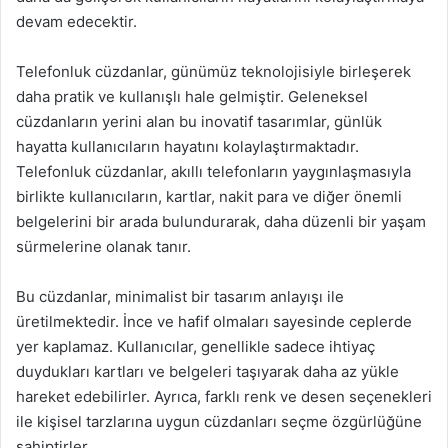
devam edecektir.
Telefonluk cüzdanlar, günümüz teknolojisiyle birleşerek
daha pratik ve kullanışlı hale gelmiştir. Geleneksel
cüzdanların yerini alan bu inovatif tasarımlar, günlük
hayatta kullanıcıların hayatını kolaylaştırmaktadır.
Telefonluk cüzdanlar, akıllı telefonların yaygınlaşmasıyla
birlikte kullanıcıların, kartlar, nakit para ve diğer önemli
belgelerini bir arada bulundurarak, daha düzenli bir yaşam
sürmelerine olanak tanır.
Bu cüzdanlar, minimalist bir tasarım anlayışı ile
üretilmektedir. İnce ve hafif olmaları sayesinde ceplerde
yer kaplamaz. Kullanıcılar, genellikle sadece ihtiyaç
duydukları kartları ve belgeleri taşıyarak daha az yükle
hareket edebilirler. Ayrıca, farklı renk ve desen seçenekleri
ile kişisel tarzlarına uygun cüzdanları seçme özgürlüğüne
sahiptirler.