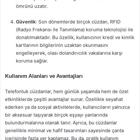
ömrünü uzatır.
Güvenlik
: Son dönemlerde birçok cüzdan, RFID
(Radyo Frekansı ile Tanımlama) koruma teknolojisi ile
donatılmaktadır. Bu özellik, kullanıcının kredi ve kimlik
kartlarının bilgilerinin uzaktan okunmasını
engelleyerek, olası dolandırıcılık vakalarına karşı
koruma sağlar.
Kullanım Alanları ve Avantajları
Telefonluk cüzdanlar, hem günlük yaşamda hem de özel
etkinliklerde çeşitli avantajlar sunar. Özellikle seyahat
ederken ya da sosyal aktivitelerde, kullanıcıların yalnızca
bir aksesuar taşıyarak birçok eşyayı yanlarında
bulundurmalarına olanak tanır. Ayrıca, bu cüzdanlar
genellikle minimal ve hafif tasarımları sayesinde çanta
içerisinde fazla yer kaplamaz. Bu da, pratik kullanım