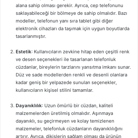
alana sahip olması gerekir. Ayrıca, cep telefonunu
saklayabileceği bir bölmeye de sahip olmalıdır. Bazı
modeller, telefonun yanı sıra tablet gibi diğer
elektronik cihazları da taşımak için uygun boyutlarda
tasarlanmıştır.
Estetik
: Kullanıcıların zevkine hitap eden çeşitli renk
ve desen seçenekleri ile tasarlanan telefonluk
cüzdanlar, bireylerin tarzlarını yansıtma imkanı sunar.
Düz ve sade modellerden renkli ve desenli olanlara
kadar geniş bir yelpazede sunulan seçenekler,
kullanıcıların kişisel stilini tamamlar.
Dayanıklılık
: Uzun ömürlü bir cüzdan, kaliteli
malzemelerden üretilmiş olmalıdır. Aşınmaya
dayanıklı, su geçirmeyen ve kolay temizlenen
malzemeler, telefonluk cüzdanların dayanıklılığını
artırır. Ayrıca, dikişlerin sağlam olması da ürünün