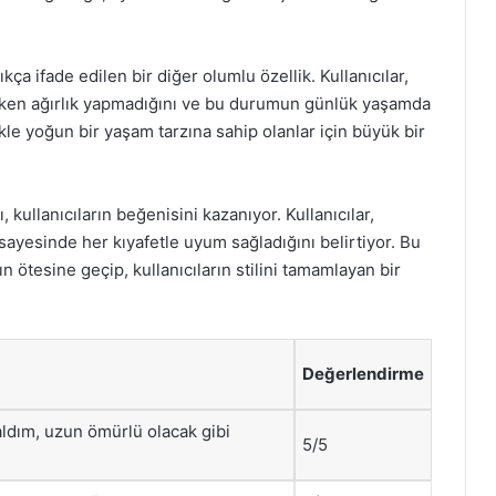
ıkça ifade edilen bir diğer olumlu özellik. Kullanıcılar,
ırken ağırlık yapmadığını ve bu durumun günlük yaşamda
likle yoğun bir yaşam tarzına sahip olanlar için büyük bir
kullanıcıların beğenisini kazanıyor. Kullanıcılar,
 sayesinde her kıyafetle uyum sağladığını belirtiyor. Bu
ötesine geçip, kullanıcıların stilini tamamlayan bir
Değerlendirme
ldım, uzun ömürlü olacak gibi
5/5