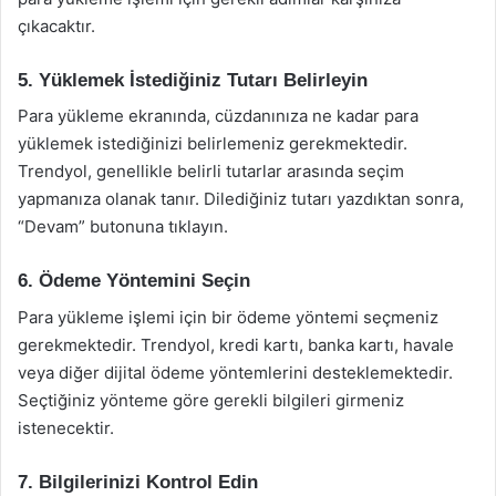
çıkacaktır.
5. Yüklemek İstediğiniz Tutarı Belirleyin
Para yükleme ekranında, cüzdanınıza ne kadar para
yüklemek istediğinizi belirlemeniz gerekmektedir.
Trendyol, genellikle belirli tutarlar arasında seçim
yapmanıza olanak tanır. Dilediğiniz tutarı yazdıktan sonra,
“Devam” butonuna tıklayın.
6. Ödeme Yöntemini Seçin
Para yükleme işlemi için bir ödeme yöntemi seçmeniz
gerekmektedir. Trendyol, kredi kartı, banka kartı, havale
veya diğer dijital ödeme yöntemlerini desteklemektedir.
Seçtiğiniz yönteme göre gerekli bilgileri girmeniz
istenecektir.
7. Bilgilerinizi Kontrol Edin