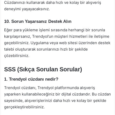
Cüzdanınızı kullanarak daha hızlı ve kolay bir alışveriş
deneyimi yaşayacaksınız.
10. Sorun Yaşarsanız Destek Alın
Eğer para yükleme işlemi sırasında herhangi bir sorunla
karşılaşırsanız, Trendyol’un müşteri hizmetleri ile iletişime
geçebilirsiniz. Uygulama veya web sitesi üzerinden destek
talebi oluşturarak sorunlarınızı hızlı bir şekilde
çözebilirsiniz.
SSS (Sıkça Sorulan Sorular)
1. Trendyol cüzdanı nedir?
Trendyol cüzdanı, Trendyol platformunda alışveriş
yaparken kullanabileceğiniz bir dijital cüzdandır. Bu cüzdan
sayesinde, alışverişlerinizi daha hızlı ve kolay bir şekilde
gerçekleştirebilirsiniz.