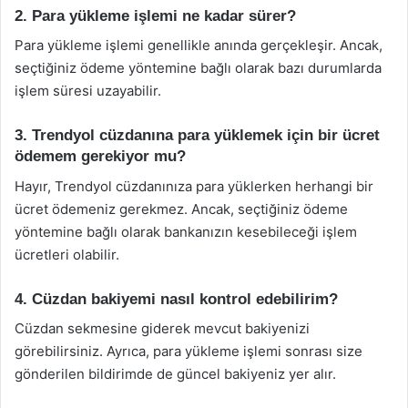
2. Para yükleme işlemi ne kadar sürer?
Para yükleme işlemi genellikle anında gerçekleşir. Ancak,
seçtiğiniz ödeme yöntemine bağlı olarak bazı durumlarda
işlem süresi uzayabilir.
3. Trendyol cüzdanına para yüklemek için bir ücret
ödemem gerekiyor mu?
Hayır, Trendyol cüzdanınıza para yüklerken herhangi bir
ücret ödemeniz gerekmez. Ancak, seçtiğiniz ödeme
yöntemine bağlı olarak bankanızın kesebileceği işlem
ücretleri olabilir.
4. Cüzdan bakiyemi nasıl kontrol edebilirim?
Cüzdan sekmesine giderek mevcut bakiyenizi
görebilirsiniz. Ayrıca, para yükleme işlemi sonrası size
gönderilen bildirimde de güncel bakiyeniz yer alır.