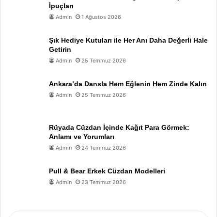
İpuçları
Admin
1 Ağustos 2026
Şık Hediye Kutuları ile Her Anı Daha Değerli Hale
Getirin
Admin
25 Temmuz 2026
Ankara’da Dansla Hem Eğlenin Hem Zinde Kalın
Admin
25 Temmuz 2026
Rüyada Cüzdan İçinde Kağıt Para Görmek:
Anlamı ve Yorumları
Admin
24 Temmuz 2026
Pull & Bear Erkek Cüzdan Modelleri
Admin
23 Temmuz 2026