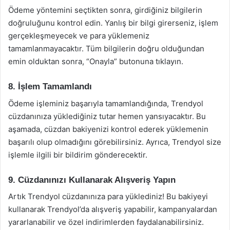
Ödeme yöntemini seçtikten sonra, girdiğiniz bilgilerin
doğruluğunu kontrol edin. Yanlış bir bilgi girerseniz, işlem
gerçekleşmeyecek ve para yüklemeniz
tamamlanmayacaktır. Tüm bilgilerin doğru olduğundan
emin olduktan sonra, “Onayla” butonuna tıklayın.
8. İşlem Tamamlandı
Ödeme işleminiz başarıyla tamamlandığında, Trendyol
cüzdanınıza yüklediğiniz tutar hemen yansıyacaktır. Bu
aşamada, cüzdan bakiyenizi kontrol ederek yüklemenin
başarılı olup olmadığını görebilirsiniz. Ayrıca, Trendyol size
işlemle ilgili bir bildirim gönderecektir.
9. Cüzdanınızı Kullanarak Alışveriş Yapın
Artık Trendyol cüzdanınıza para yüklediniz! Bu bakiyeyi
kullanarak Trendyol’da alışveriş yapabilir, kampanyalardan
yararlanabilir ve özel indirimlerden faydalanabilirsiniz.