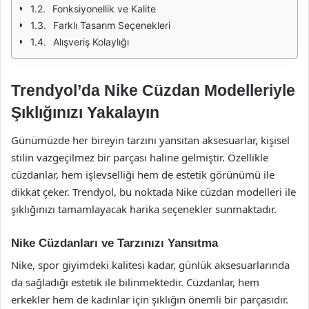
Fonksiyonellik ve Kalite
Farklı Tasarım Seçenekleri
Alışveriş Kolaylığı
Trendyol’da Nike Cüzdan Modelleriyle
Şıklığınızı Yakalayın
Günümüzde her bireyin tarzını yansıtan aksesuarlar, kişisel
stilin vazgeçilmez bir parçası haline gelmiştir. Özellikle
cüzdanlar, hem işlevselliği hem de estetik görünümü ile
dikkat çeker. Trendyol, bu noktada Nike cüzdan modelleri ile
şıklığınızı tamamlayacak harika seçenekler sunmaktadır.
Nike Cüzdanları ve Tarzınızı Yansıtma
Nike, spor giyimdeki kalitesi kadar, günlük aksesuarlarında
da sağladığı estetik ile bilinmektedir. Cüzdanlar, hem
erkekler hem de kadınlar için şıklığın önemli bir parçasıdır.