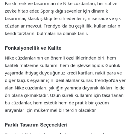
Farklı renk ve tasarımları ile Nike cüzdanları, her stil ve
zevke hitap eder. Spor şıklığı sevenler için dinamik
tasarımlar, klasik şıklığı tercih edenler için ise sade ve şık
cüzdanlar mevcut. Trendyol’da bu çeşitlilik, kullanıcıların
kendi tarzlarını bulmalarına olanak tanır.
Fonksiyonellik ve Kalite
Nike cüzdanlarının en önemli özelliklerinden biri, hem
kaliteli malzeme kullanımı hem de işlevselliğidir. Günlük
yaşamda ihtiyaç duyduğunuz kredi kartları, nakit para ve
diğer küçük eşyalar için ideal alanlar sunar. Trendyol’da yer
alan Nike cüzdanları, şıklığın yanında dayanıklılıkları ile de
ön plana çıkmaktadır. Uzun süreli kullanım için tasarlanan
bu cüzdanlar, hem estetik hem de pratik bir çözüm
arayanlar için mükemmel bir tercih olacaktır.
Farklı Tasarım Seçenekleri