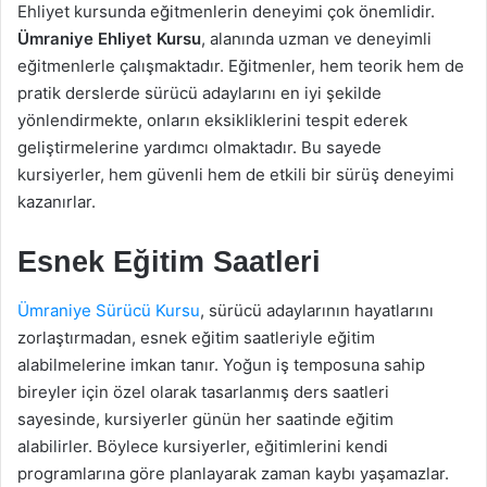
Ehliyet kursunda eğitmenlerin deneyimi çok önemlidir.
Ümraniye Ehliyet Kursu
, alanında uzman ve deneyimli
eğitmenlerle çalışmaktadır. Eğitmenler, hem teorik hem de
pratik derslerde sürücü adaylarını en iyi şekilde
yönlendirmekte, onların eksikliklerini tespit ederek
geliştirmelerine yardımcı olmaktadır. Bu sayede
kursiyerler, hem güvenli hem de etkili bir sürüş deneyimi
kazanırlar.
Esnek Eğitim Saatleri
Ümraniye Sürücü Kursu
, sürücü adaylarının hayatlarını
zorlaştırmadan, esnek eğitim saatleriyle eğitim
alabilmelerine imkan tanır. Yoğun iş temposuna sahip
bireyler için özel olarak tasarlanmış ders saatleri
sayesinde, kursiyerler günün her saatinde eğitim
alabilirler. Böylece kursiyerler, eğitimlerini kendi
programlarına göre planlayarak zaman kaybı yaşamazlar.