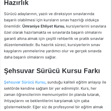
Hazırlık
Sürücü adaylarının, yazılı ve direksiyon sınavlarında
başarılı olabilmesi için kursların sınav hazırlığı oldukça
önemlidir.
Ümraniye Ehliyet Kursu
, kursiyerlerini sınavlara
özel olarak hazırlamakta ve sınavlarda başarılı olmalarını
garanti altına almak için çeşitli rehberlik ve pratik sınavlar
düzenlemektedir. Bu hazırlık süreci, kursiyerlerin sınav
kaygılarını yenmelerine yardımcı olur ve gerçek sınavda
daha başarılı olmalarını sağlar.
Şehsuvar Sürücü Kursu Farkı
Şehsuvar Sürücü Kursu
, sunduğu kaliteli eğitim anlayışı ile
sektörde kendine sağlam bir yer edinmiştir. Kurs, her
zaman öğrencilerinin memnuniyetini ön planda tutarak,
ihtiyaçlarını ve beklentilerini karşılamak için çaba
göstermektedir. Eğer siz de profesyonel bir eğitim almak