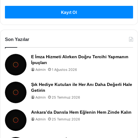
Kayıt Ol
Son Yazılar
E İmza Hizmeti Alırken Doğru Tercihi Yapmanın
İpuçları
Admin
1 Ağustos 2026
Şık Hediye Kutuları ile Her Anı Daha Değerli Hale
Getirin
Admin
25 Temmuz 2026
Ankara’da Dansla Hem Eğlenin Hem Zinde Kalın
Admin
25 Temmuz 2026