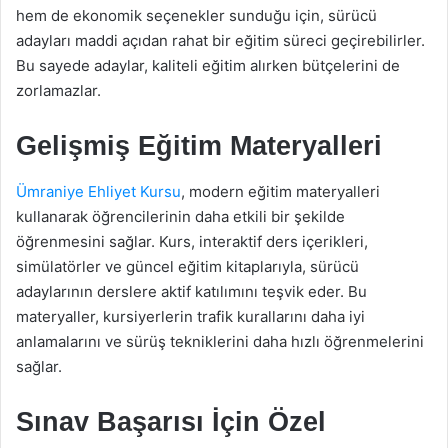
hem de ekonomik seçenekler sunduğu için, sürücü
adayları maddi açıdan rahat bir eğitim süreci geçirebilirler.
Bu sayede adaylar, kaliteli eğitim alırken bütçelerini de
zorlamazlar.
Gelişmiş Eğitim Materyalleri
Ümraniye Ehliyet Kursu
, modern eğitim materyalleri
kullanarak öğrencilerinin daha etkili bir şekilde
öğrenmesini sağlar. Kurs, interaktif ders içerikleri,
simülatörler ve güncel eğitim kitaplarıyla, sürücü
adaylarının derslere aktif katılımını teşvik eder. Bu
materyaller, kursiyerlerin trafik kurallarını daha iyi
anlamalarını ve sürüş tekniklerini daha hızlı öğrenmelerini
sağlar.
Sınav Başarısı İçin Özel