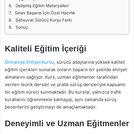
Gelişmiş Eğitim Materyalleri
Sınav Başarısı İçin Özel Hazırlık
Şehsuvar Sürücü Kursu Farkı
Sonuç
Kaliteli Eğitim İçeriği
Ümraniye Ehliyet Kursu
, sürücü adaylarına yüksek kaliteli
eğitim içerikleri sunarak onların başarılı bir şekilde ehliyet
almalarını sağlıyor. Kurs, uzman eğitmenler tarafından
verilen teorik dersler ve pratik sürüş dersleriyle kapsamlı
bir eğitim süreci sunmaktadır. Bu kurslar, yalnızca trafik
kurallarını öğrenmekle kalmayıp, aynı zamanda sürüş
becerilerini geliştirmeyi de amaçlamaktadır.
Deneyimli ve Uzman Eğitmenler