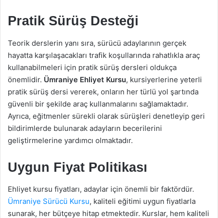
Pratik Sürüş Desteği
Teorik derslerin yanı sıra, sürücü adaylarının gerçek
hayatta karşılaşacakları trafik koşullarında rahatlıkla araç
kullanabilmeleri için pratik sürüş dersleri oldukça
önemlidir.
Ümraniye Ehliyet Kursu
, kursiyerlerine yeterli
pratik sürüş dersi vererek, onların her türlü yol şartında
güvenli bir şekilde araç kullanmalarını sağlamaktadır.
Ayrıca, eğitmenler sürekli olarak sürüşleri denetleyip geri
bildirimlerde bulunarak adayların becerilerini
geliştirmelerine yardımcı olmaktadır.
Uygun Fiyat Politikası
Ehliyet kursu fiyatları, adaylar için önemli bir faktördür.
Ümraniye Sürücü Kursu
, kaliteli eğitimi uygun fiyatlarla
sunarak, her bütçeye hitap etmektedir. Kurslar, hem kaliteli