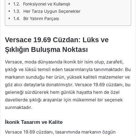
Fonksiyonel ve Kullanışlı
Her Tarza Uygun Seçenekler
Bir Yatırım Parçası
Versace 19.69 Cüzdan: Lüks ve
Şıklığın Buluşma Noktası
Versace, moda dünyasında ikonik bir isim olup, zarafeti,
şıklığı ve lüksü temsil eden tasarımlarıyla tanınmaktadır. Bu
markanın sunduğu her ürün, yüksek kaliteli malzemeler ve
göz alıcı detaylarla donatılmıştır. Versace 19.69 cüzdanı, bu
geleneği sürdürerek hem günlük hayatta hem de özel
davetlerde şıklığı arayanlar için mükemmel bir seçenek
sunmaktadır.
İkonik Tasarım ve Kalite
Versace 19.69 cüzdanı, tasarımında markanın özgün