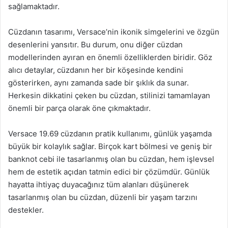
sağlamaktadır.
Cüzdanın tasarımı, Versace’nin ikonik simgelerini ve özgün
desenlerini yansıtır. Bu durum, onu diğer cüzdan
modellerinden ayıran en önemli özelliklerden biridir. Göz
alıcı detaylar, cüzdanın her bir köşesinde kendini
gösterirken, aynı zamanda sade bir şıklık da sunar.
Herkesin dikkatini çeken bu cüzdan, stilinizi tamamlayan
önemli bir parça olarak öne çıkmaktadır.
Versace 19.69 cüzdanın pratik kullanımı, günlük yaşamda
büyük bir kolaylık sağlar. Birçok kart bölmesi ve geniş bir
banknot cebi ile tasarlanmış olan bu cüzdan, hem işlevsel
hem de estetik açıdan tatmin edici bir çözümdür. Günlük
hayatta ihtiyaç duyacağınız tüm alanları düşünerek
tasarlanmış olan bu cüzdan, düzenli bir yaşam tarzını
destekler.