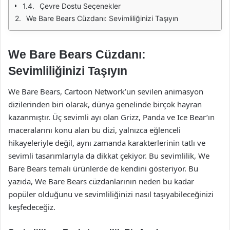
Çevre Dostu Seçenekler
We Bare Bears Cüzdanı: Sevimliliğinizi Taşıyın
We Bare Bears Cüzdanı:
Sevimliliğinizi Taşıyın
We Bare Bears, Cartoon Network’un sevilen animasyon
dizilerinden biri olarak, dünya genelinde birçok hayran
kazanmıştır. Üç sevimli ayı olan Grizz, Panda ve Ice Bear’ın
maceralarını konu alan bu dizi, yalnızca eğlenceli
hikayeleriyle değil, aynı zamanda karakterlerinin tatlı ve
sevimli tasarımlarıyla da dikkat çekiyor. Bu sevimlilik, We
Bare Bears temalı ürünlerde de kendini gösteriyor. Bu
yazıda, We Bare Bears cüzdanlarının neden bu kadar
popüler olduğunu ve sevimliliğinizi nasıl taşıyabileceğinizi
keşfedeceğiz.