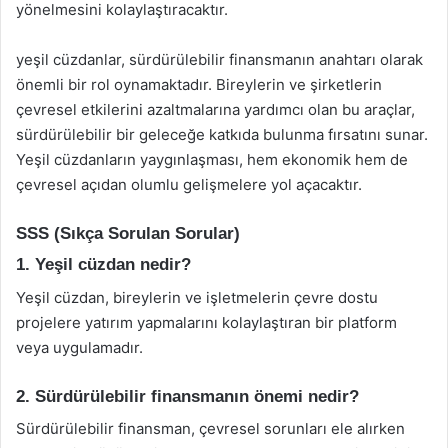
yönelmesini kolaylaştıracaktır.
yeşil cüzdanlar, sürdürülebilir finansmanın anahtarı olarak
önemli bir rol oynamaktadır. Bireylerin ve şirketlerin
çevresel etkilerini azaltmalarına yardımcı olan bu araçlar,
sürdürülebilir bir geleceğe katkıda bulunma fırsatını sunar.
Yeşil cüzdanların yaygınlaşması, hem ekonomik hem de
çevresel açıdan olumlu gelişmelere yol açacaktır.
SSS (Sıkça Sorulan Sorular)
1. Yeşil cüzdan nedir?
Yeşil cüzdan, bireylerin ve işletmelerin çevre dostu
projelere yatırım yapmalarını kolaylaştıran bir platform
veya uygulamadır.
2. Sürdürülebilir finansmanın önemi nedir?
Sürdürülebilir finansman, çevresel sorunları ele alırken