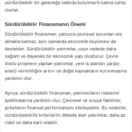
sürdürülebilir bir geleceğe katkıda bulunma fırsatına sahip
olurlar.
Sürdürülebilir Finansmanın Önemi
Sürdürülebilir finansman, yalnızca çevresel sorunları ele
almakla kalmaz, aynı zamanda ekonomik büyümeyi de
destekler. Sürdürülebilir yatırımlar, uzun vadede daha
sağlam ve dayanıklı bir ekonomik yapı oluşturur. Çevre
dostu projelere yapılan yatırımlar, yeni iş alanları yaratır,
enerji verimliliğini artırır ve doğal kaynakların korunmasına
yardımcı olur.
Ayrıca, sürdürülebilir finansman, yatırımcıların risklerini
azaltmalarına yardımcı olur. Çevresel ve sosyal faktörler,
şirketlerin finansal performansını etkileyebilir. Bu nedenle,
sürdürülebilirlik kriterlerini dikkate alan yatırımlar, daha az
riskli ve daha karlı olabilir.