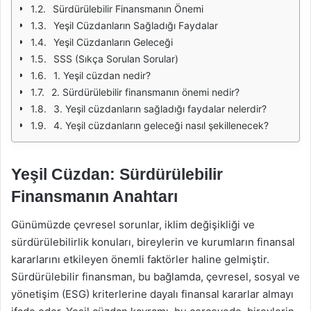
Sürdürülebilir Finansmanın Önemi
Yeşil Cüzdanların Sağladığı Faydalar
Yeşil Cüzdanların Geleceği
SSS (Sıkça Sorulan Sorular)
1. Yeşil cüzdan nedir?
2. Sürdürülebilir finansmanın önemi nedir?
3. Yeşil cüzdanların sağladığı faydalar nelerdir?
4. Yeşil cüzdanların geleceği nasıl şekillenecek?
Yeşil Cüzdan: Sürdürülebilir
Finansmanın Anahtarı
Günümüzde çevresel sorunlar, iklim değişikliği ve
sürdürülebilirlik konuları, bireylerin ve kurumların finansal
kararlarını etkileyen önemli faktörler haline gelmiştir.
Sürdürülebilir finansman, bu bağlamda, çevresel, sosyal ve
yönetişim (ESG) kriterlerine dayalı finansal kararlar almayı