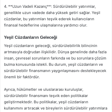
4. **Uzun Vadeli Kazanç**: Sürdürülebilir yatırımlar,
genellikle uzun vadede daha yüksek getiri sağlar. Yeşil
cüzdanlar, bu yatırımları teşvik ederek kullanıcıların
finansal hedeflerine ulaşmalarına yardımcı olur.
Yeşil Cüzdanların Geleceği
Yeşil cüzdanların geleceği, sürdürülebilirlik bilincinin
artmasıyla doğrudan ilişkilidir. Dünya genelinde daha fazla
insan, çevresel sorunların farkında ve bu sorunlara çözüm
bulma konusunda istekli. Bu durum, yeşil cüzdanların ve
sürdürülebilir finansmanın yaygınlaşmasını destekleyecek
önemli bir faktördür.
Ayrıca, hükümetler ve uluslararası kuruluşlar,
sürdürülebilir finansmanı teşvik eden politikalar
geliştirmektedir. Bu politikalar, yeşil cüzdanların
kullanımını artıracak ve bireylerin sürdürülebilir yatırımlara