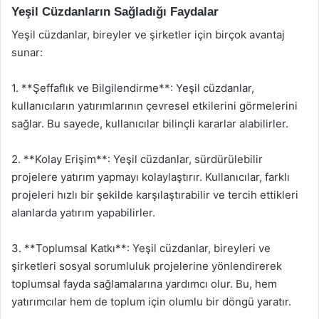
Yeşil Cüzdanların Sağladığı Faydalar
Yeşil cüzdanlar, bireyler ve şirketler için birçok avantaj
sunar:
1. **Şeffaflık ve Bilgilendirme**: Yeşil cüzdanlar,
kullanıcıların yatırımlarının çevresel etkilerini görmelerini
sağlar. Bu sayede, kullanıcılar bilinçli kararlar alabilirler.
2. **Kolay Erişim**: Yeşil cüzdanlar, sürdürülebilir
projelere yatırım yapmayı kolaylaştırır. Kullanıcılar, farklı
projeleri hızlı bir şekilde karşılaştırabilir ve tercih ettikleri
alanlarda yatırım yapabilirler.
3. **Toplumsal Katkı**: Yeşil cüzdanlar, bireyleri ve
şirketleri sosyal sorumluluk projelerine yönlendirerek
toplumsal fayda sağlamalarına yardımcı olur. Bu, hem
yatırımcılar hem de toplum için olumlu bir döngü yaratır.