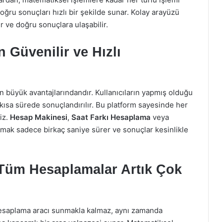
ğru sonuçları hızlı bir şekilde sunar. Kolay arayüzü
r ve doğru sonuçlara ulaşabilir.
 Güvenilir ve Hızlı
n büyük avantajlarındandır. Kullanıcıların yapmış olduğu
kısa sürede sonuçlandırılır. Bu platform sayesinde her
iz.
Hesap Makinesi
,
Saat Farkı Hesaplama
veya
şmak sadece birkaç saniye sürer ve sonuçlar kesinlikle
 Tüm Hesaplamalar Artık Çok
hesaplama aracı sunmakla kalmaz, aynı zamanda